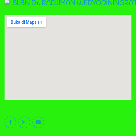
SLBN Dr. RADJIMAN WEDYODININGRA