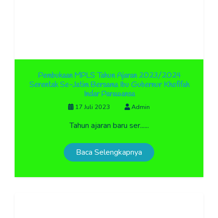
Pembukaan MPLS Tahun Ajaran 2023/2024
Serentak Se-Jatim Bersama Ibu Gubernur Khofifah
Indar Parawansa
17 Juli 2023
Admin
Tahun ajaran baru ser......
Baca Selengkapnya