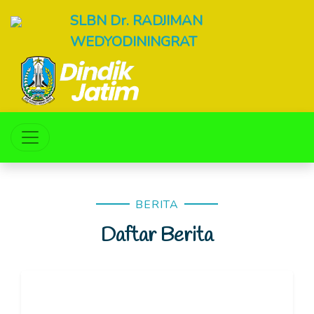
SLBN Dr. RADJIMAN
WEDYODININGRAT
BERITA
Daftar Berita